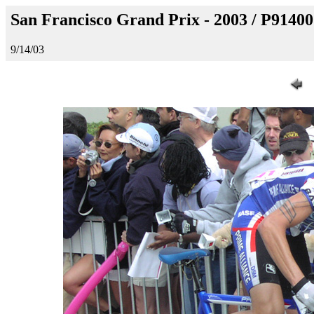
San Francisco Grand Prix - 2003 / P9140
9/14/03