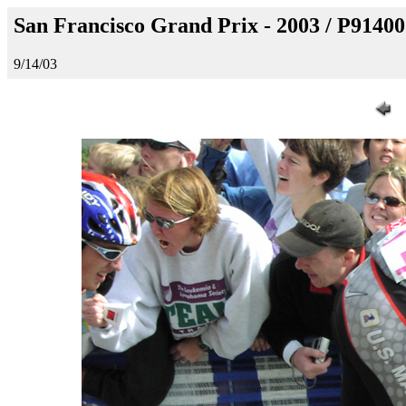
San Francisco Grand Prix - 2003 / P9140
9/14/03