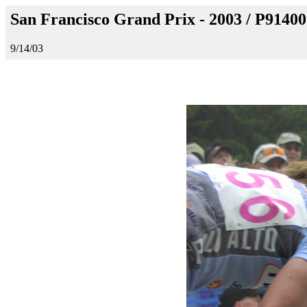
San Francisco Grand Prix - 2003 / P9140
9/14/03