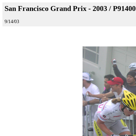
San Francisco Grand Prix - 2003 / P9140
9/14/03